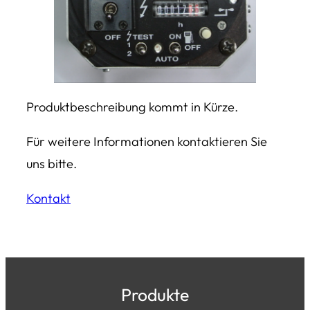
Produktbeschreibung kommt in Kürze.
Für weitere Informationen kontaktieren Sie
uns bitte.
Kontakt
Produkte