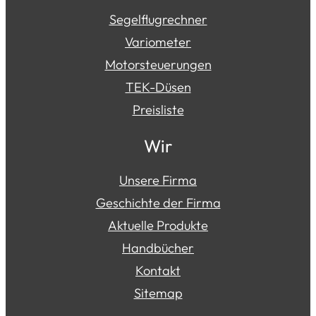
Segelflugrechner
Variometer
Motorsteuerungen
TEK-Düsen
Preisliste
Wir
Unsere Firma
Geschichte der Firma
Aktuelle Produkte
Handbücher
Kontakt
Sitemap