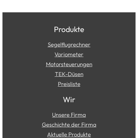
Produkte
Segelflugrechner
Variometer
Motorsteuerungen
TEK-Düsen
Preisliste
Wir
Unsere Firma
Geschichte der Firma
Aktuelle Produkte