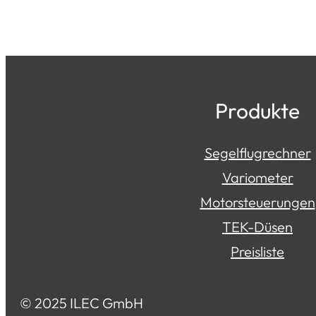
Produkte
Segelflugrechner
Variometer
Motorsteuerungen
TEK-Düsen
Preisliste
© 2025 ILEC GmbH