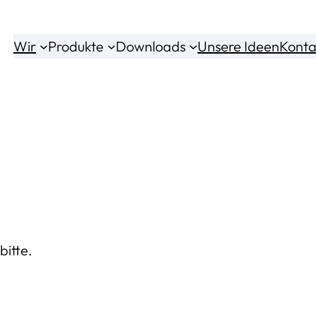
Wir
Produkte
Downloads
Unsere Ideen
Konta
bitte.