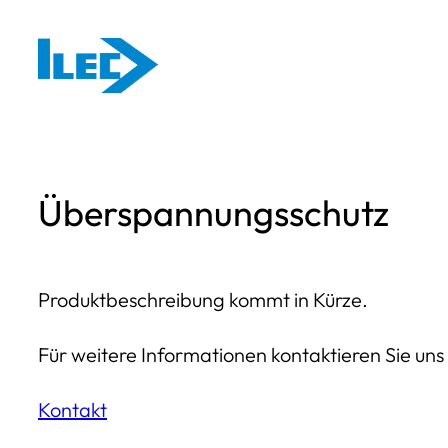
Zum
Inhalt
springen
Überspannungsschutz
Produktbeschreibung kommt in Kürze.
Für weitere Informationen kontaktieren Sie uns 
Kontakt