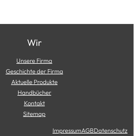
Wir
Unsere Firma
Geschichte der Firma
Aktuelle Produkte
Handbücher
Kontakt
Sitemap
Impressum
AGB
Datenschutz